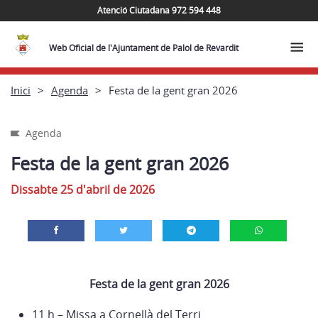
Atenció Ciutadana 972 594 448
Web Oficial de l'Ajuntament de Palol de Revardit
Inici
Agenda
Festa de la gent gran 2026
Agenda
Festa de la gent gran 2026
Dissabte 25 d'abril de 2026
Festa de la gent gran 2026
11 h – Missa a Cornellà del Terri