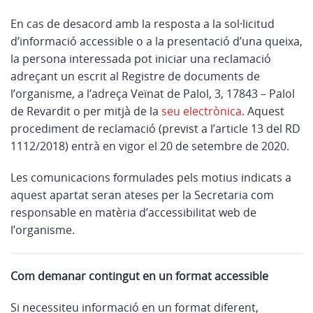
En cas de desacord amb la resposta a la sol·licitud
d’informació accessible o a la presentació d’una queixa,
la persona interessada pot iniciar una reclamació
adreçant un escrit al Registre de documents de
l’organisme, a l’adreça Veïnat de Palol, 3, 17843 – Palol
de Revardit o per mitjà de la
seu electrònica
. Aquest
procediment de reclamació (previst a l’article 13 del RD
1112/2018) entrà en vigor el 20 de setembre de 2020.
Les comunicacions formulades pels motius indicats a
aquest apartat seran ateses per la Secretaria com
responsable en matèria d’accessibilitat web de
l’organisme.
Com demanar contingut en un format accessible
Si necessiteu informació en un format diferent,