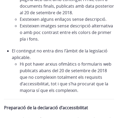
documents finals, publicats amb data posterior
al 20 de setembre de 2018.
Existeixen alguns enllaços sense descripció.
Existeixen imatges sense descripció alternativa
o amb poc contrast entre els colors de primer
pla i fons.
El contingut no entra dins l’àmbit de la legislació
aplicable.
Hi pot haver arxius ofimàtics o formularis web
publicats abans del 20 de setembre de 2018
que no compleixin totalment els requisits
d’accessibilitat, tot i que s’ha procurat que la
majoria sí que els compleixin.
Preparació de la declaració d’accessibilitat