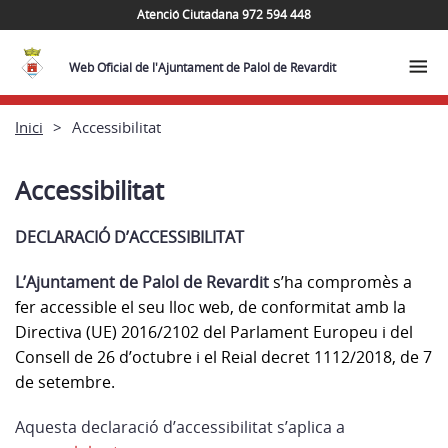
Atenció Ciutadana 972 594 448
Web Oficial de l'Ajuntament de Palol de Revardit
Inici
Accessibilitat
Accessibilitat
DECLARACIÓ D’ACCESSIBILITAT
L’Ajuntament de Palol de Revardit
s’ha compromès a
fer accessible el seu lloc web, de conformitat amb la
Directiva (UE) 2016/2102 del Parlament Europeu i del
Consell de 26 d’octubre i el Reial decret 1112/2018, de 7
de setembre.
Aquesta declaració d’accessibilitat s’aplica a