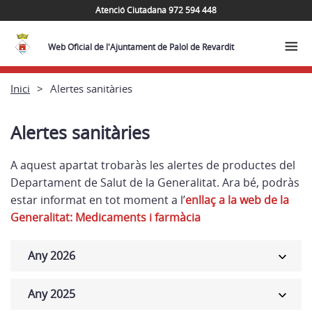
Atenció Ciutadana 972 594 448
Web Oficial de l'Ajuntament de Palol de Revardit
Inici
Alertes sanitàries
Alertes sanitàries
A aquest apartat trobaràs les alertes de productes del
Departament de Salut de la Generalitat. Ara bé, podràs
estar informat en tot moment a l’
enllaç a la web de la
Generalitat: Medicaments i farmàcia
Any 2026
Any 2025