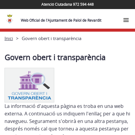
Atenció Ciutadana 972 594 448
Web Oficial de l'Ajuntament de Palol de Revardit
Inici
Govern obert i transparència
Govern obert i transparència
La informació d'aquesta pàgina es troba en una web
externa. A continuació us indiquem l'enllaç per a que hi
navegueu. Segurament s'obrirà en una altra pestanya,
després només cal que torneu a aquesta pestanya per