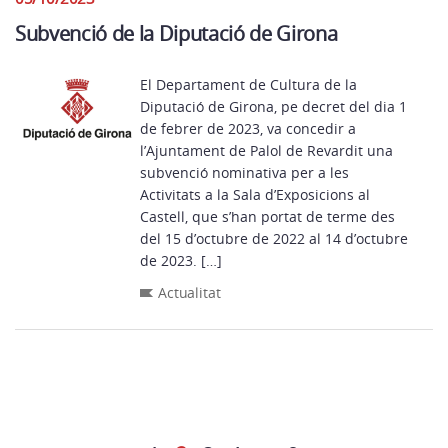
Subvenció de la Diputació de Girona
El Departament de Cultura de la
Diputació de Girona, pe decret del dia 1
de febrer de 2023, va concedir a
l’Ajuntament de Palol de Revardit una
subvenció nominativa per a les
Activitats a la Sala d’Exposicions al
Castell, que s’han portat de terme des
del 15 d’octubre de 2022 al 14 d’octubre
de 2023. […]
Actualitat