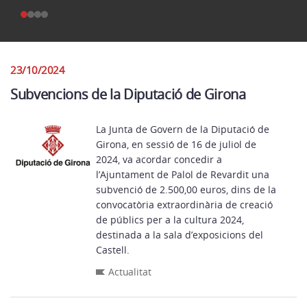
23/10/2024
Subvencions de la Diputació de Girona
La Junta de Govern de la Diputació de
Girona, en sessió de 16 de juliol de
2024, va acordar concedir a
l’Ajuntament de Palol de Revardit una
subvenció de 2.500,00 euros, dins de la
convocatòria extraordinària de creació
de públics per a la cultura 2024,
destinada a la sala d’exposicions del
Castell.
Actualitat