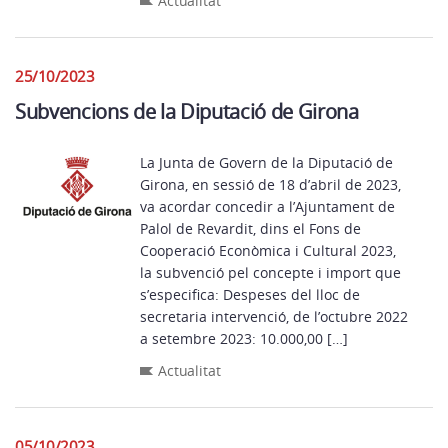
Actualitat
25/10/2023
Subvencions de la Diputació de Girona
La Junta de Govern de la Diputació de
Girona, en sessió de 18 d’abril de 2023,
va acordar concedir a l’Ajuntament de
Palol de Revardit, dins el Fons de
Cooperació Econòmica i Cultural 2023,
la subvenció pel concepte i import que
s’especifica: Despeses del lloc de
secretaria intervenció, de l’octubre 2022
a setembre 2023: 10.000,00 […]
Actualitat
05/10/2023