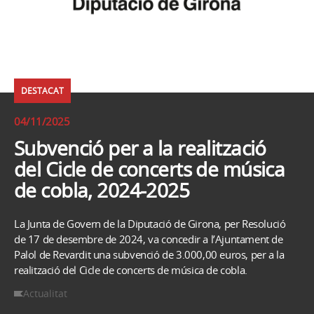
DESTACAT
04/11/2025
Subvenció per a la realització
del Cicle de concerts de música
de cobla, 2024-2025
La Junta de Govern de la Diputació de Girona, per Resolució
de 17 de desembre de 2024, va concedir a l’Ajuntament de
Palol de Revardit una subvenció de 3.000,00 euros, per a la
realització del Cicle de concerts de música de cobla.
Actualitat