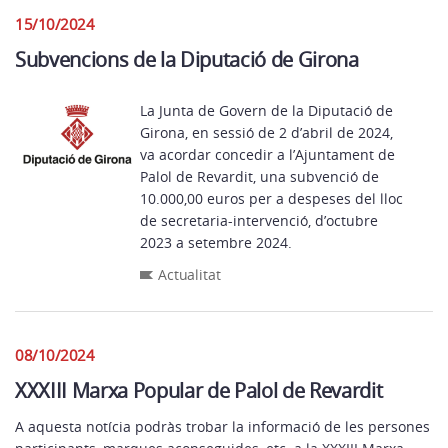
15/10/2024
Subvencions de la Diputació de Girona
La Junta de Govern de la Diputació de
Girona, en sessió de 2 d’abril de 2024,
va acordar concedir a l’Ajuntament de
Palol de Revardit, una subvenció de
10.000,00 euros per a despeses del lloc
de secretaria-intervenció, d’octubre
2023 a setembre 2024.
Actualitat
08/10/2024
XXXIII Marxa Popular de Palol de Revardit
A aquesta notícia podràs trobar la informació de les persones