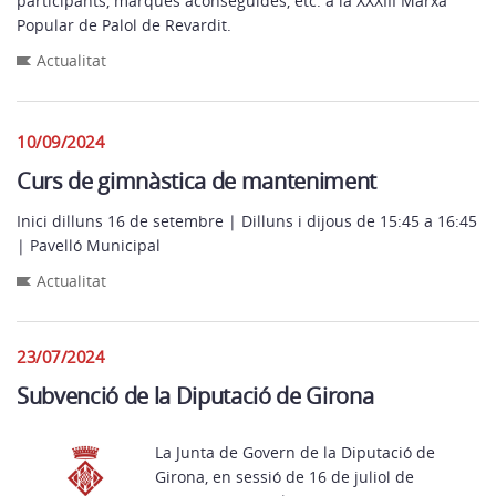
participants, marques aconseguides, etc. a la XXXIII Marxa
Popular de Palol de Revardit.
Actualitat
10/09/2024
Curs de gimnàstica de manteniment
Inici dilluns 16 de setembre | Dilluns i dijous de 15:45 a 16:45
| Pavelló Municipal
Actualitat
23/07/2024
Subvenció de la Diputació de Girona
La Junta de Govern de la Diputació de
Girona, en sessió de 16 de juliol de