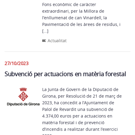
Fons econòmic de caràcter
extraordinari, per la Millora de
l’enllumenat de can Vinardell, la
Pavimentació de les àrees de residus, i
[…]
Actualitat
27/10/2023
Subvenció per actuacions en matèria forestal
La Junta de Govern de la Diputació de
Girona, per Resolució de 21 de març de
2023, ha concedit a l’Ajuntament de
Palol de Revardit una subvenció de
4.374,00 euros per a actuacions en
matèria forestal i de prevenció
d’incendis a realitzar durant l’exercici