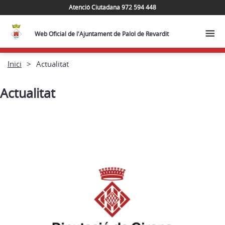
Atenció Ciutadana 972 594 448
Web Oficial de l'Ajuntament de Palol de Revardit
Inici
Actualitat
Actualitat