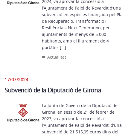
2024, va aprovar la concessió a
l’Ajuntament de Palol de Revardit d’una
subvenció en espècies finançada pel Pla
de Recuperació, Transformació i
Resiliència – Next Generation, per
ajuntaments de menys de 5.000
habitants, amb el lliurament de 4
portàtils […]
Actualitat
17/07/2024
Subvenció de la Diputació de Girona
La Junta de Govern de la Diputació de
Girona, en sessió de 21 de febrer de
2023, va aprovar la concessió a
l’Ajuntament de Palol de Revardit, d’una
subvenció de 21.515,05 euros dins del