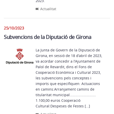
2023.
Actualitat
25/10/2023
Subvencions de la Diputació de Girona
La Junta de Govern de la Diputació de
Girona, en sessió de 18 d’abril de 2023,
va acordar concedir a l’Ajuntament de
Palol de Revardit, dins el Fons de
Cooperació Econòmica i Cultural 2023,
les subvencions pels conceptes i
imports que especifiquen: Actuacions
en camins:Arranjament camins de
titularitat municipal……………………….
1.100,00 euros Cooperació
Cultural:Despeses de Festes […]