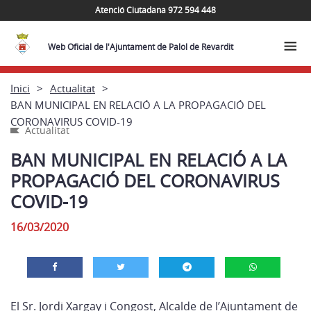
Atenció Ciutadana 972 594 448
Web Oficial de l'Ajuntament de Palol de Revardit
Inici
Actualitat
BAN MUNICIPAL EN RELACIÓ A LA PROPAGACIÓ DEL
CORONAVIRUS COVID-19
Actualitat
BAN MUNICIPAL EN RELACIÓ A LA
PROPAGACIÓ DEL CORONAVIRUS
COVID-19
16/03/2020
El Sr. Jordi Xargay i Congost, Alcalde de l’Ajuntament de