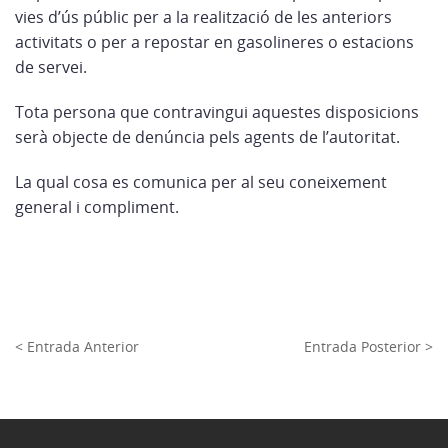
vies d’ús públic per a la realització de les anteriors
activitats o per a repostar en gasolineres o estacions
de servei.
Tota persona que contravingui aquestes disposicions
serà objecte de denúncia pels agents de l’autoritat.
La qual cosa es comunica per al seu coneixement
general i compliment.
< Entrada Anterior
Entrada Posterior >