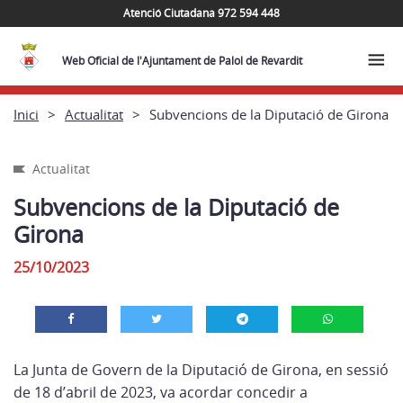
Atenció Ciutadana 972 594 448
Web Oficial de l'Ajuntament de Palol de Revardit
Inici
Actualitat
Subvencions de la Diputació de Girona
Actualitat
Subvencions de la Diputació de
Girona
25/10/2023
La Junta de Govern de la Diputació de Girona, en sessió
de 18 d’abril de 2023, va acordar concedir a