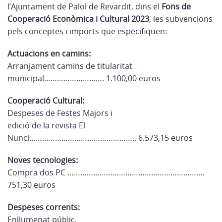
l’Ajuntament de Palol de Revardit, dins el
Fons de
Cooperació Econòmica i Cultural 2023
, les subvencions
pels conceptes i imports que especifiquen:
Actuacions en camins:
Arranjament camins de titularitat
municipal………………………. 1.100,00 euros
Cooperació Cultural:
Despeses de Festes Majors i
edició de la revista El
Nunci………………………………………….. 6.573,15 euros
Noves tecnologies:
Compra dos PC ……………………………………………………….
751,30 euros
Despeses corrents:
Enllumenat públic,